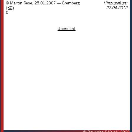
©
Martin Rese
,
25.01.2007
—
Gremberg
Hinzugefügt:
(KG)
27.04.2012
0
Übersicht