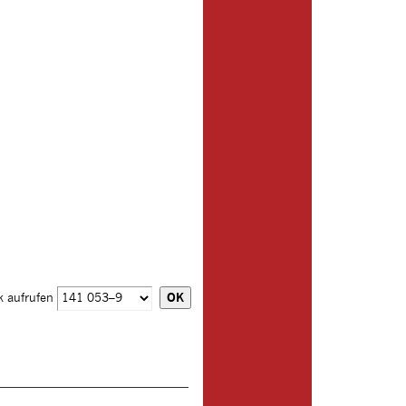
k aufrufen