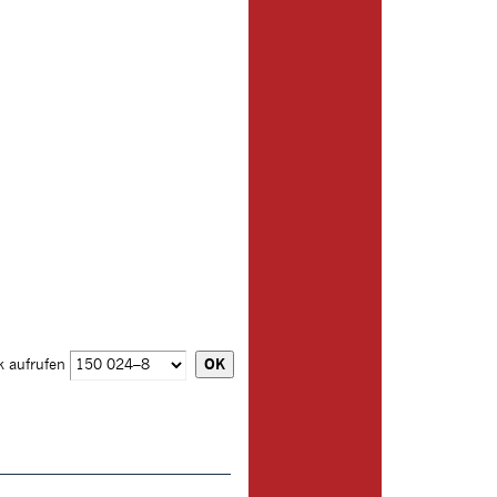
k aufrufen