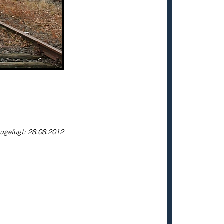
ugefügt: 28.08.2012