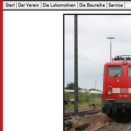
Start
Der Verein
Die Lokomotiven
Die Baureihe
Service