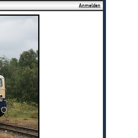
Anmelden