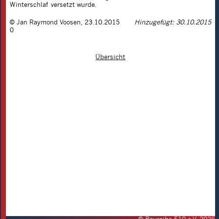
Winterschlaf versetzt wurde.
©
Jan Raymond Voosen
,
23.10.2015
Hinzugefügt: 30.10.2015
0
Übersicht