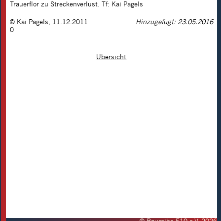
Trauerflor zu Streckenverlust. Tf: Kai Pagels
©
Kai Pagels
,
11.12.2011
Hinzugefügt: 23.05.2016
0
Übersicht