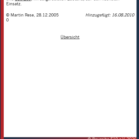
Einsatz.
©
Martin Rese
,
28.12.2005
Hinzugefügt: 16.08.2010
0
Übersicht