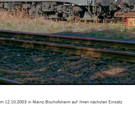
m 12.10.2003 in Mainz-Bischofsheim auf ihren nächsten Einsatz