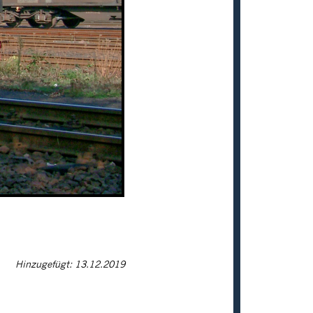
Hinzugefügt: 13.12.2019