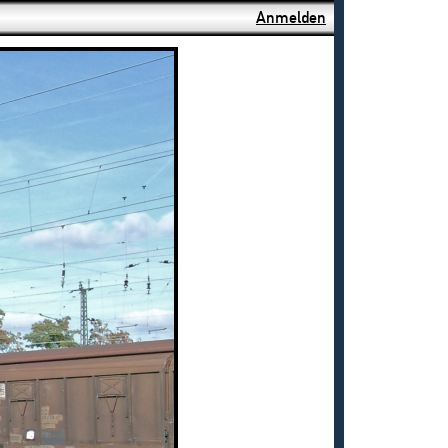
Anmelden