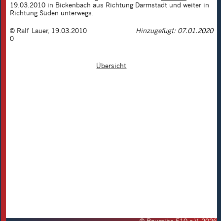
19.03.2010 in Bickenbach aus Richtung Darmstadt und weiter in
Richtung Süden unterwegs.
©
Ralf Lauer
,
19.03.2010
Hinzugefügt: 07.01.2020
0
Übersicht