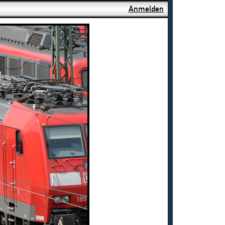
Anmelden