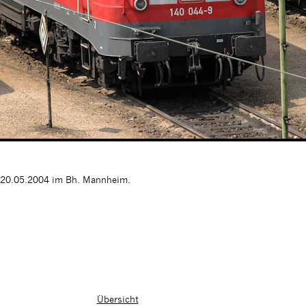
20.05.2004 im Bh. Mannheim.
Übersicht