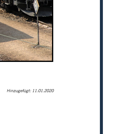
Hinzugefügt: 11.01.2020