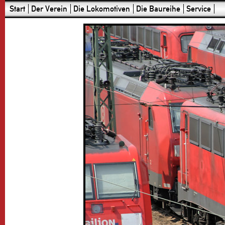
Start
Der Verein
Die Lokomotiven
Die Baureihe
Service