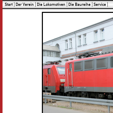
Start
Der Verein
Die Lokomotiven
Die Baureihe
Service