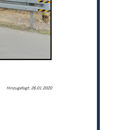
Hinzugefügt: 26.01.2020