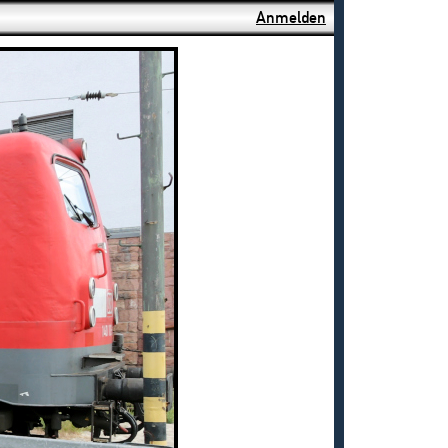
Anmelden