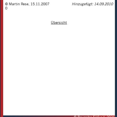
©
Martin Rese
,
15.11.2007
Hinzugefügt: 14.09.2010
0
Übersicht