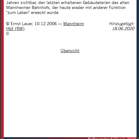
Jahren sichtbar, den letzten erhaltenen Gebäudeteilen des alten
Mannheimer Bahnhofs, der heute wieder mit anderer Funktion
"zum Leben" erweckt wurde.
©
Ernst Lauer
,
10.12.2006
—
Mannheim
Hinzugefügt:
Hbf (RM)
18.06.2020
0
Übersicht