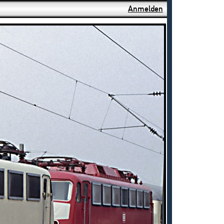
Anmelden