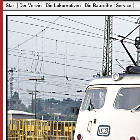
Start
Der Verein
Die Lokomotiven
Die Baureihe
Service