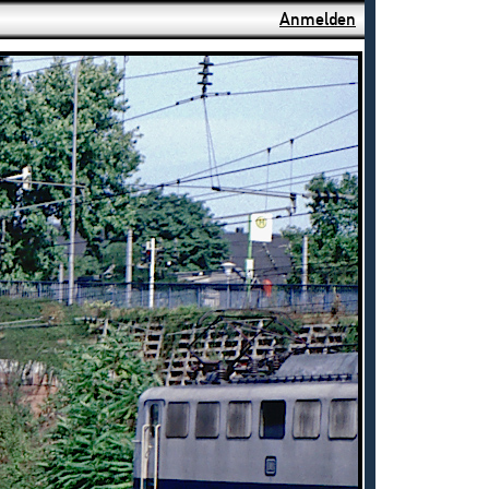
Anmelden