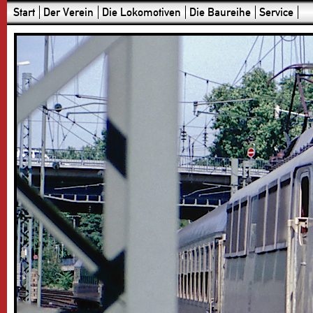
Start
Der Verein
Die Lokomotiven
Die Baureihe
Service