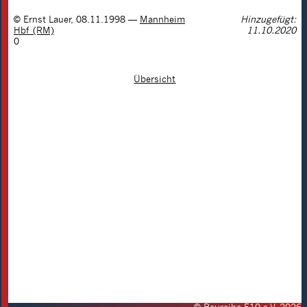
©
Ernst Lauer
,
08.11.1998
—
Mannheim
Hinzugefügt:
Hbf (RM)
11.10.2020
0
Übersicht