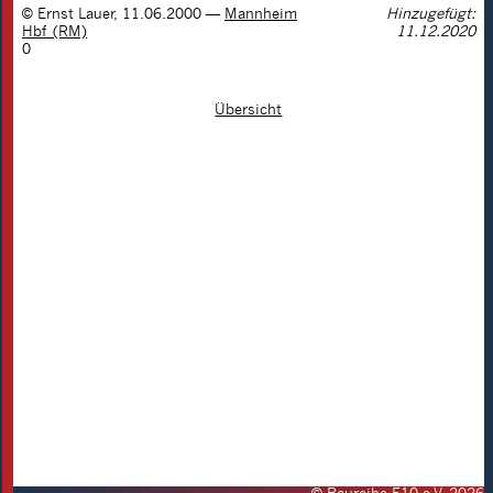
©
Ernst Lauer
,
11.06.2000
—
Mannheim
Hinzugefügt:
Hbf (RM)
11.12.2020
0
Übersicht