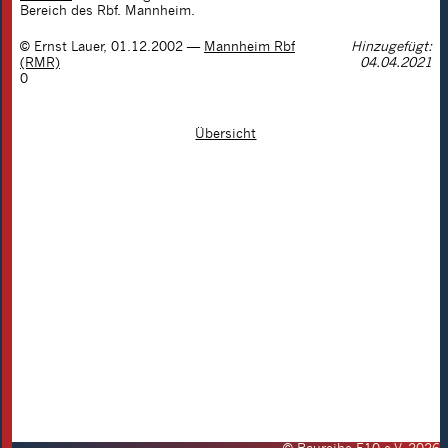
Bereich des Rbf. Mannheim.
©
Ernst Lauer
,
01.12.2002
—
Mannheim Rbf
Hinzugefügt:
(RMR)
04.04.2021
0
Übersicht