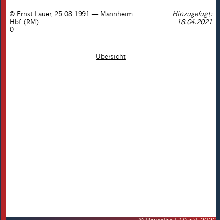
©
Ernst Lauer
,
25.08.1991
—
Mannheim
Hinzugefügt:
Hbf (RM)
18.04.2021
0
Übersicht