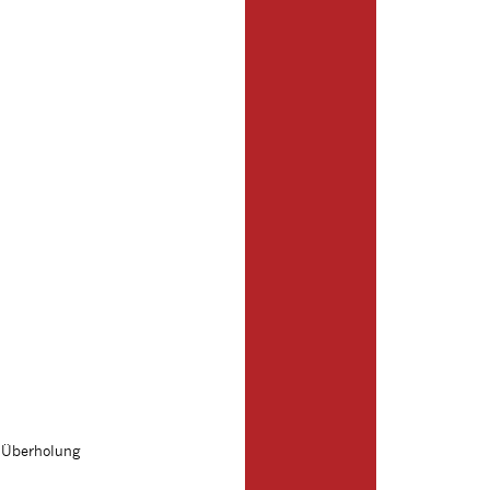
 Überholung