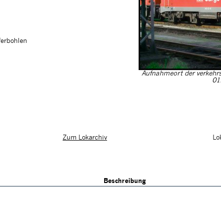
ferbohlen
Aufnahmeort der verkehr
01
Lo
Zum Lokarchiv
Beschreibung