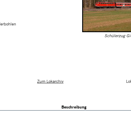
ferbohlen
Schülerzug Gi
Lo
Zum Lokarchiv
Beschreibung