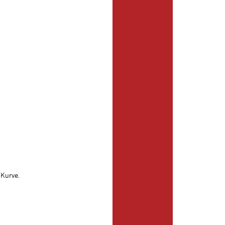
 Kurve.