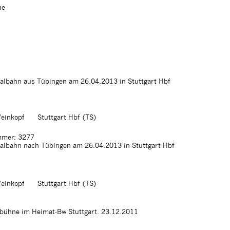
ue
nalbahn aus Tübingen am 26.04.2013 in Stuttgart Hbf
einkopf
Stuttgart Hbf (TS)
mer: 3277
nalbahn nach Tübingen am 26.04.2013 in Stuttgart Hbf
einkopf
Stuttgart Hbf (TS)
bühne im Heimat-Bw Stuttgart. 23.12.2011