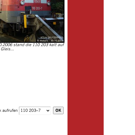
2006 stand die 110 203 kalt auf
Gleis...
k aufrufen