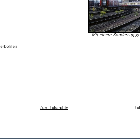
Mit einem Sonderzug gen
ferbohlen
Lo
Zum Lokarchiv