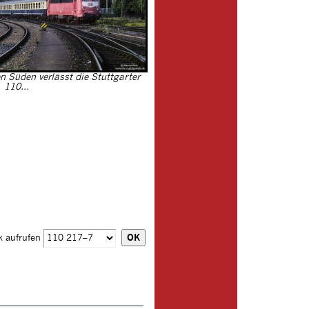
 Süden verlässt die Stuttgarter
110...
k aufrufen