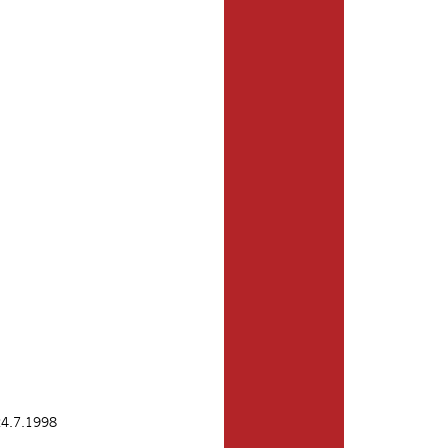
24.7.1998