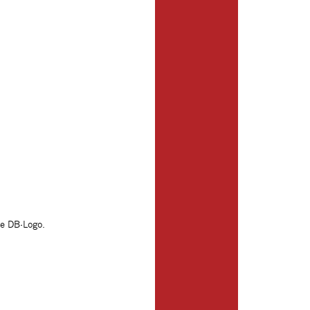
e DB-Logo.