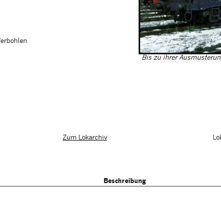
ferbohlen
Bis zu ihrer Ausmusterun
Lo
Zum Lokarchiv
Beschreibung