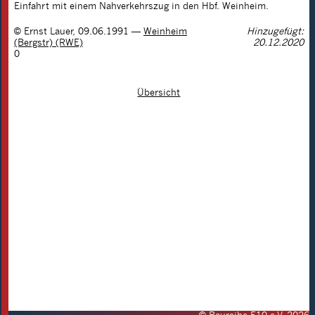
Einfahrt mit einem Nahverkehrszug in den Hbf. Weinheim.
©
Ernst Lauer
,
09.06.1991
—
Weinheim
Hinzugefügt:
(Bergstr) (RWE)
20.12.2020
0
Übersicht