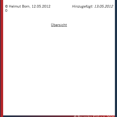
©
Helmut Born
,
12.05.2012
Hinzugefügt: 13.05.2012
0
Übersicht